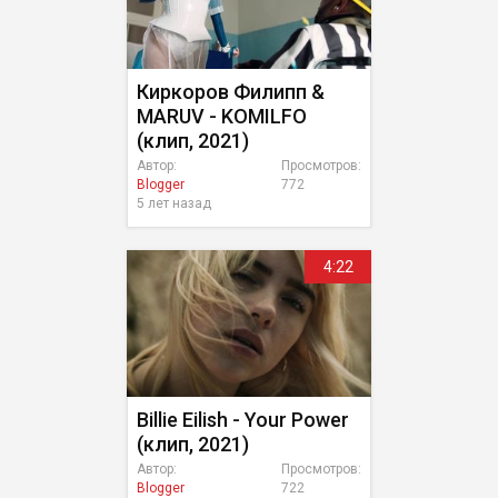
Киркоров Филипп &
MARUV - KOMILFO
(клип, 2021)
Автор:
Просмотров:
Blogger
772
5 лет назад
4:22
Billie Eilish - Your Power
(клип, 2021)
Автор:
Просмотров:
Blogger
722