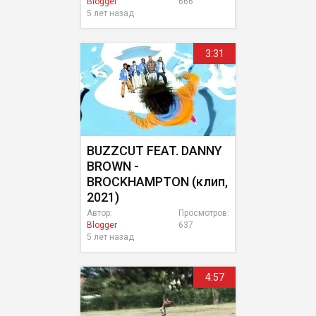
Blogger
666
5 лет назад
3:31
BUZZCUT FEAT. DANNY
BROWN -
BROCKHAMPTON (клип,
2021)
Автор:
Просмотров:
Blogger
637
5 лет назад
4:57