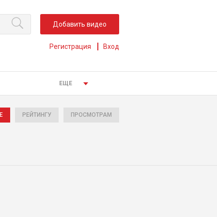
Добавить видео
Регистрация
Вход
ЕЩЕ
Е
РЕЙТИНГУ
ПРОСМОТРАМ