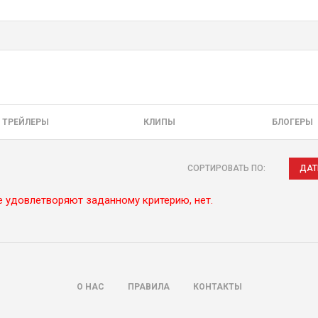
ТРЕЙЛЕРЫ
КЛИПЫ
БЛОГЕРЫ
СОРТИРОВАТЬ ПО:
ДАТ
е удовлетворяют заданному критерию, нет.
О НАС
ПРАВИЛА
КОНТАКТЫ