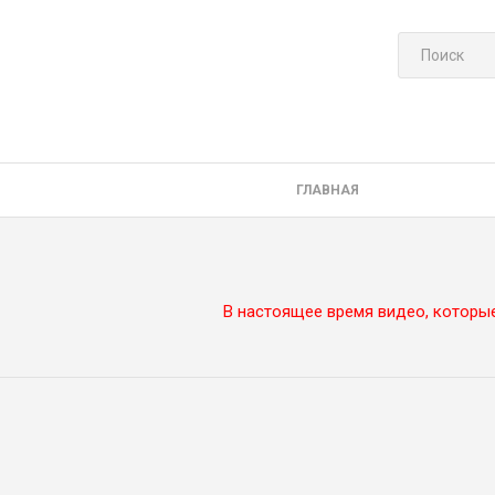
ГЛАВНАЯ
В настоящее время видео, которы