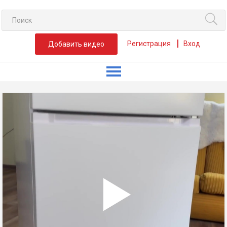
Регистрация
Вход
Добавить видео