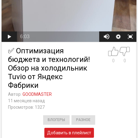
6:03
✅ Оптимизация
бюджета и технологий!
0
0
Обзор на холодильник
Tuvio от Яндекс
Фабрики
Автор:
GOODMASTER
11 месяцев назад
Просмотров: 1327
БЛОГЕРЫ
РАЗНОЕ
Добавить в плейлист