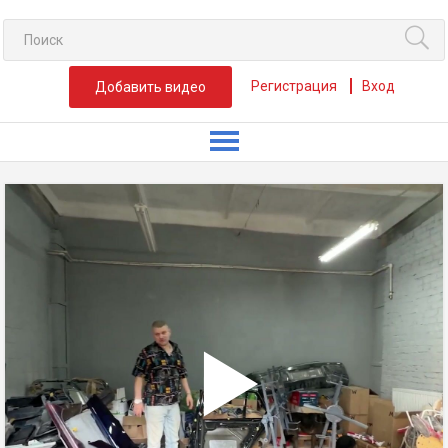
Регистрация
Вход
Добавить видео