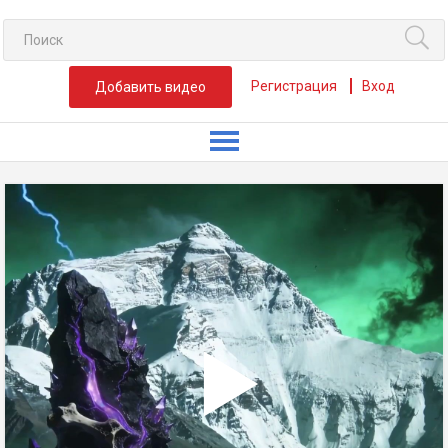
Регистрация
Вход
Добавить видео