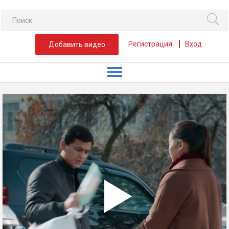
Регистрация
Вход
Добавить видео