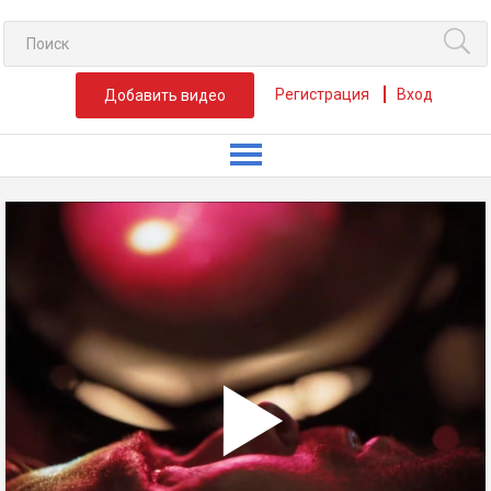
Регистрация
Вход
Добавить видео