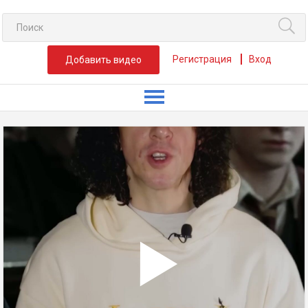
Регистрация
Вход
Добавить видео