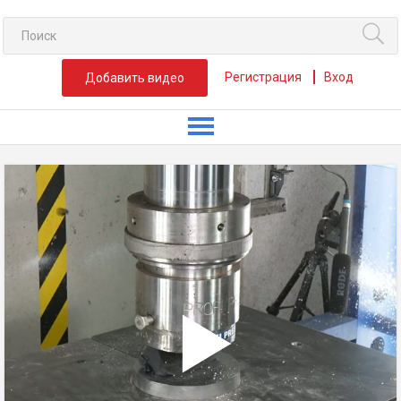
Регистрация
Вход
Добавить видео