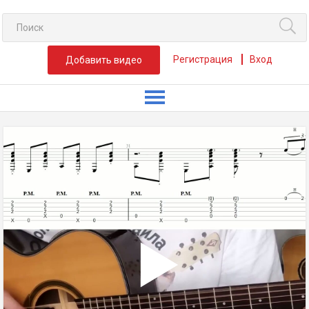
Регистрация
Вход
Добавить видео