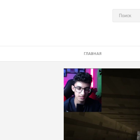
ГЛАВНАЯ