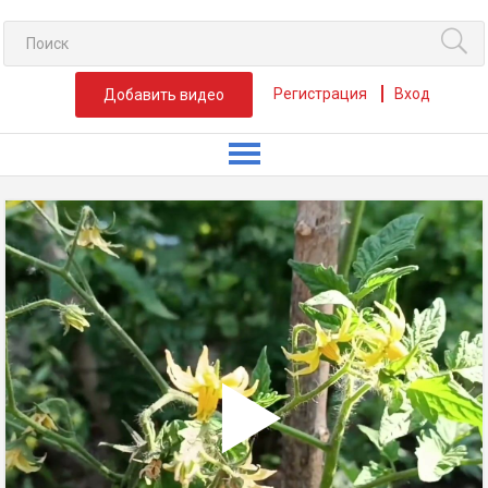
Регистрация
Вход
Добавить видео