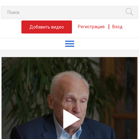
Регистрация
Вход
Добавить видео