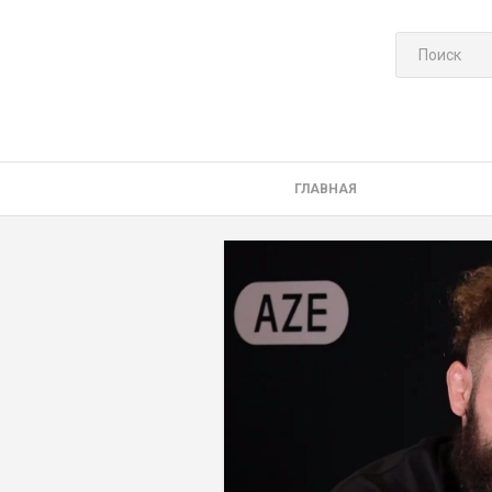
ГЛАВНАЯ