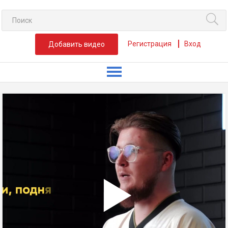
Регистрация
Вход
Добавить видео