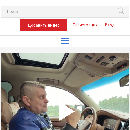
Регистрация
Вход
Добавить видео