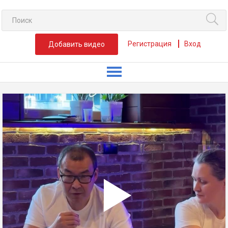
Регистрация
Вход
Добавить видео