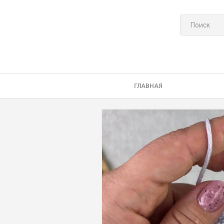
ГЛАВНАЯ