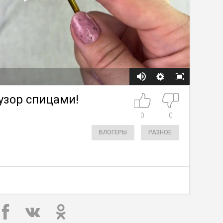
узор спицами!
0
0
БЛОГЕРЫ
РАЗНОЕ