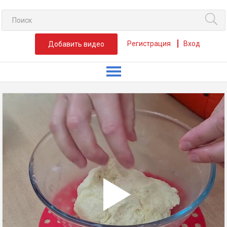
Регистрация
Вход
Добавить видео