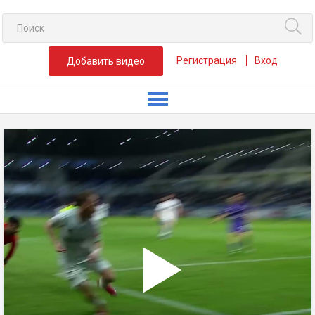
Регистрация
Вход
Добавить видео