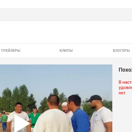
ТРЕЙЛЕРЫ
КЛИПЫ
БЛОГЕРЫ
Похо
В нас
удовл
нет.