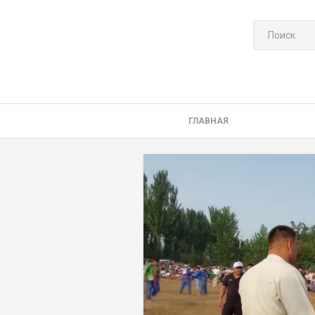
ГЛАВНАЯ