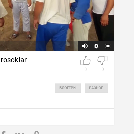
rosoklar
0
0
БЛОГЕРЫ
РАЗНОЕ