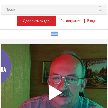
Регистрация
Вход
Добавить видео