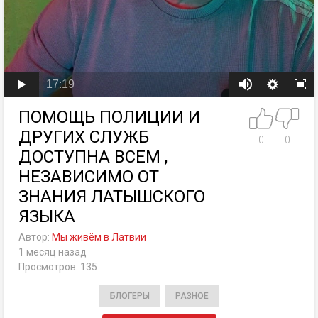
17:19
ПОМОЩЬ ПОЛИЦИИ И
ДРУГИХ СЛУЖБ
0
0
ДОСТУПНА ВСЕМ ,
НЕЗАВИСИМО ОТ
ЗНАНИЯ ЛАТЫШСКОГО
ЯЗЫКА
Автор:
Мы живём в Латвии
1 месяц назад
Просмотров: 135
БЛОГЕРЫ
РАЗНОЕ