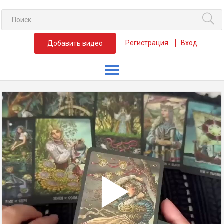
Регистрация
Вход
Добавить видео