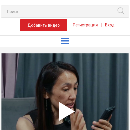
Регистрация
Вход
Добавить видео